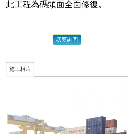
此工程為碼頭面全面修復。
我要詢問
施工相片