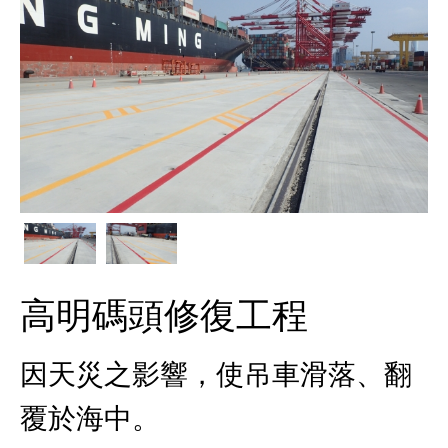
高明碼頭修復工程
因天災之影響，使吊車滑落、翻
覆於海中。